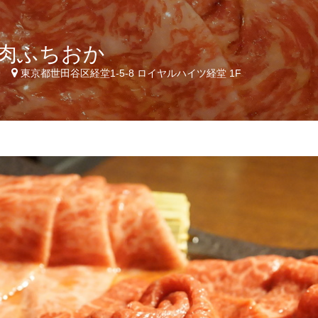
肉ふちおか
9
東京都世田谷区経堂1-5-8 ロイヤルハイツ経堂 1F